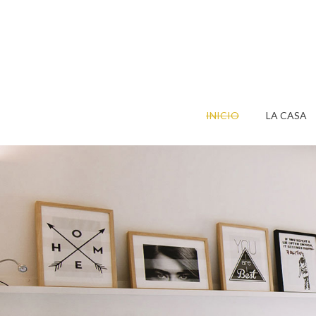
INICIO
LA CASA