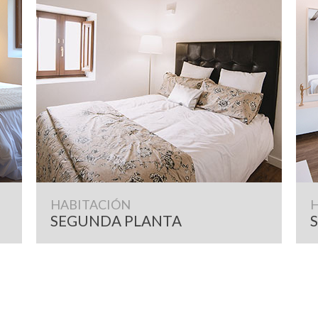
HABITACIÓN
SEGUNDA PLANTA