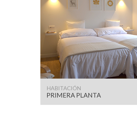
HABITACIÓN
PRIMERA PLANTA