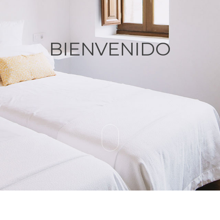
BIENVENIDO