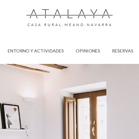
ENTORNO Y ACTIVIDADES
OPINIONES
RESERVAS