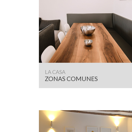
LA CASA
ZONAS COMUNES