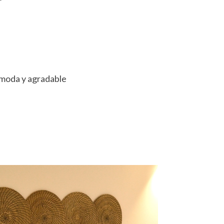
ómoda y agradable