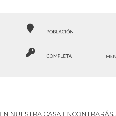
POBLACIÓN
COMPLETA
MEN
EN NUESTRA CASA ENCONTRARÁS..