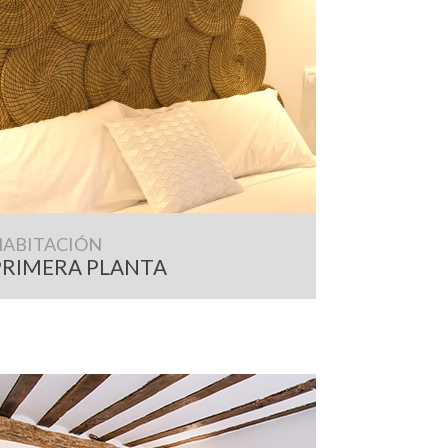
HABITACIÓN
PRIMERA PLANTA