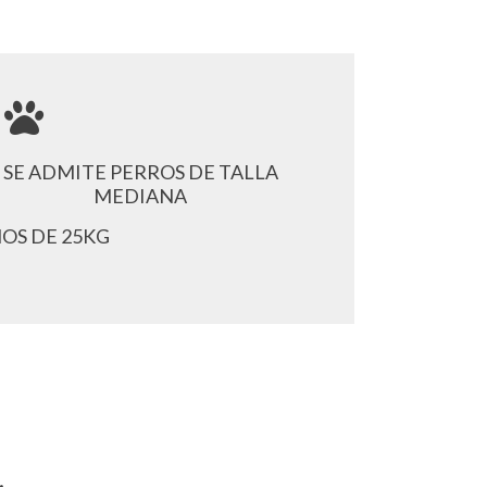
SE ADMITE PERROS DE TALLA
MEDIANA
OS DE 25KG
.