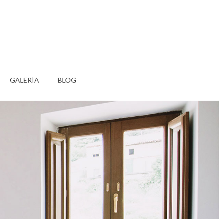
GALERÍA
BLOG