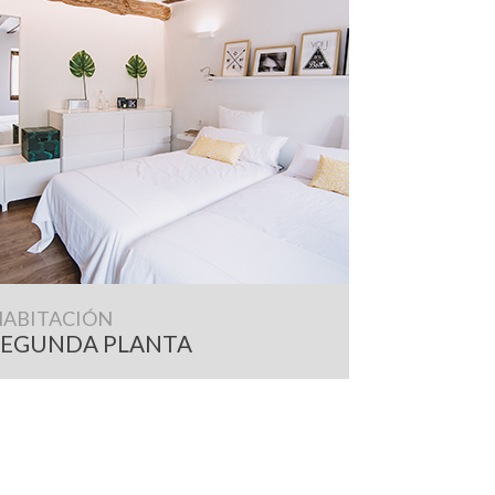
HABITACIÓN
SEGUNDA PLANTA