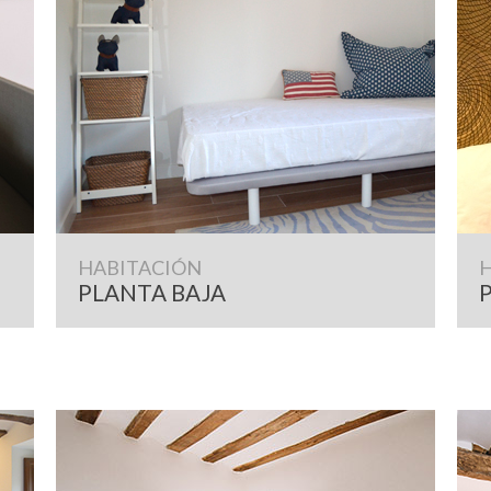
HABITACIÓN
PLANTA BAJA